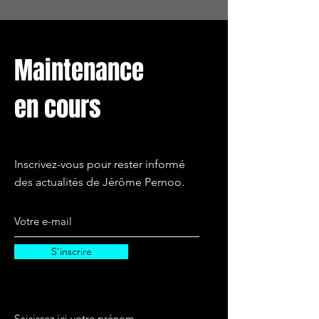
Maintenance
en cours
Inscrivez-vous pour rester informé
des actualités de Jérôme Pernoo.
S'inscrire